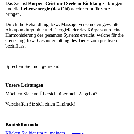
Das Ziel ist
Körper- Geist und Seele in Einklang
zu bringen
und die
Lebensenergie (das Chi)
wieder zum fließen zu
bringen.
Durch die Behandlung, bzw. Massage verschieden gewählter
Akkupunkturpunkte und Energiefelder des Körpers wird eine
Harmonisierung des gesamten Systems erreicht, welche für die
Genesung, bzw. Gesunderhaltung des Tieres zum positiven
beeinflusst.
Sprechen Sie mich gerne an!
Unsere Leistungen
Möchten Sie eine Übersicht über mein Angebot?
Verschaffen Sie sich einen Eindruck!
Kontaktformular
Klicken Sie hier um zu meinem