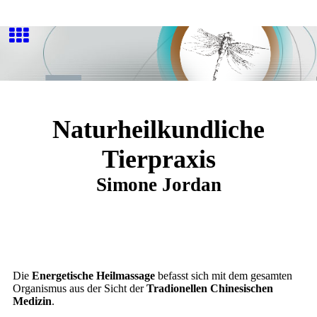
Naturheilkundliche
Tierpraxis
Simone Jordan
Die
Energetische Heilmassage
befasst sich mit dem gesamten
Organismus aus der Sicht der
Tradionellen Chinesischen
Medizin
.