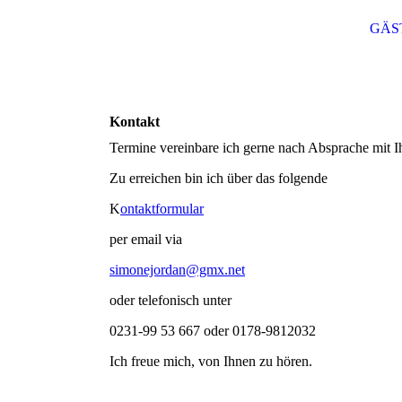
GÄS
Kontakt
Termine vereinbare ich gerne nach Absprache mit I
Zu erreichen bin ich über das folgende
K
ontaktformular
per email via
simonejordan@gmx.net
oder telefonisch unter
0231-99 53 667 oder 0178-9812032
Ich freue mich, von Ihnen zu hören.