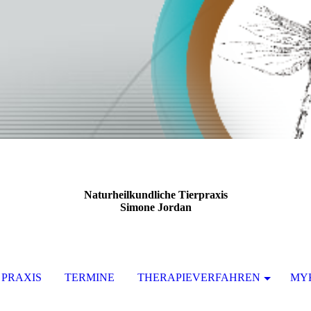
Naturheilkundliche Tierpraxis
Simone Jordan
PRAXIS
TERMINE
THERAPIEVERFAHREN
MY