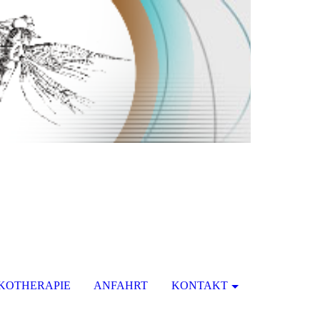
KOTHERAPIE
ANFAHRT
KONTAKT