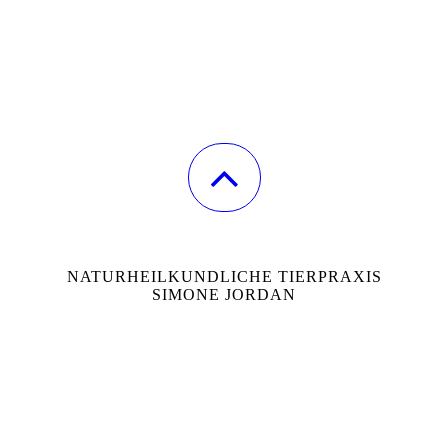
NATURHEILKUNDLICHE TIERPRAXIS
SIMONE JORDAN