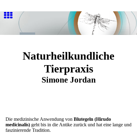
Naturheilkundliche
Tierpraxis
Simone Jordan
Die medizinische Anwendung von
Blutegeln (Hirudo
medicinalis)
geht bis in die Antike zurück und hat eine lange und
faszinierende Tradition.