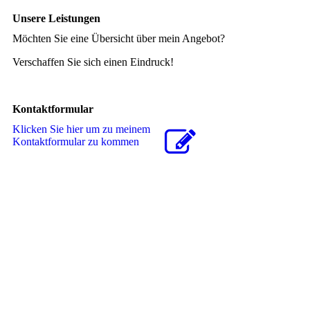
Unsere Leistungen
Möchten Sie eine Übersicht über mein Angebot?
Verschaffen Sie sich einen Eindruck!
Kontaktformular
Klicken Sie hier um zu meinem
Kon­takt­for­mu­lar zu kommen