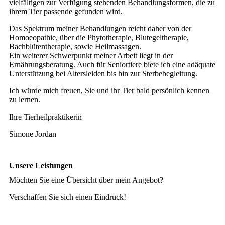
vielfältigen zur Verfügung stehenden Behandlungsformen, die zu
ihrem Tier passende gefunden wird.
Das Spektrum meiner Behandlungen reicht daher von der
Homoeopathie, über die Phytotherapie, Blutegeltherapie,
Bachblütentherapie, sowie Heilmassagen.
Ein weiterer Schwerpunkt meiner Arbeit liegt in der
Ernährungsberatung. Auch für Seniortiere biete ich eine adäquate
Unterstützung bei Altersleiden bis hin zur Sterbebegleitung.
Ich würde mich freuen, Sie und ihr Tier bald persönlich kennen
zu lernen.
Ihre Tierheilpraktikerin
Simone Jordan
Unsere Leistungen
Möchten Sie eine Übersicht über mein Angebot?
Verschaffen Sie sich einen Eindruck!