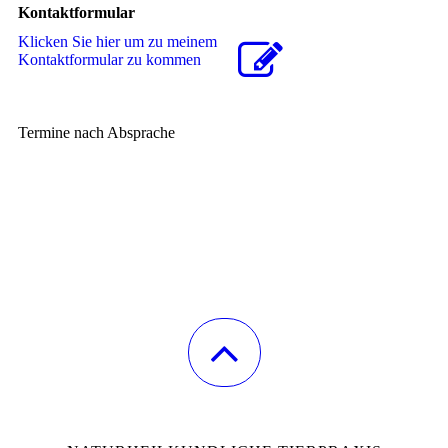
Kontaktformular
Klicken Sie hier um zu meinem
Kon­takt­for­mu­lar zu kommen
Termine nach Absprache